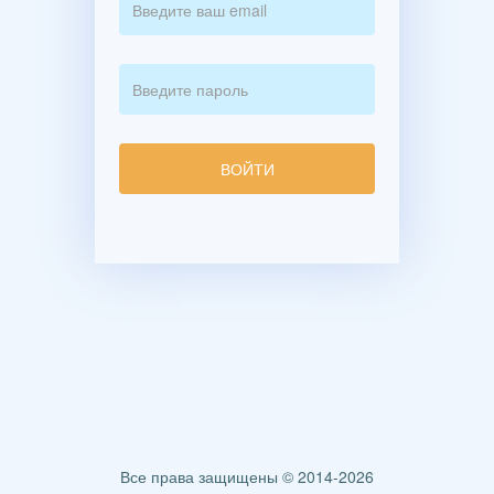
Все права защищены © 2014-2026