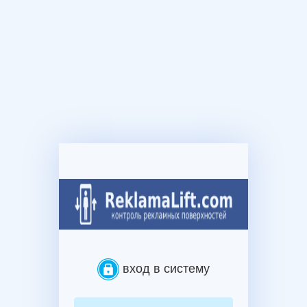
вход в систему